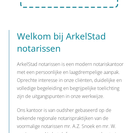
Welkom bij ArkelStad
notarissen
ArkelStad notarissen is een modern notariskantoor
met een persoonlijke en laagdrempelige aanpak.
Oprechte interesse in onze cliënten, duidelijke en
volledige begeleiding en begrijpelijke toelichting
zijn de uitgangspunten in onze werkwijze.
Ons kantoor is van oudsher gebaseerd op de
bekende regionale notarispraktijken van de
voormalige notarissen mr. A.Z. Snoek en mr. W.