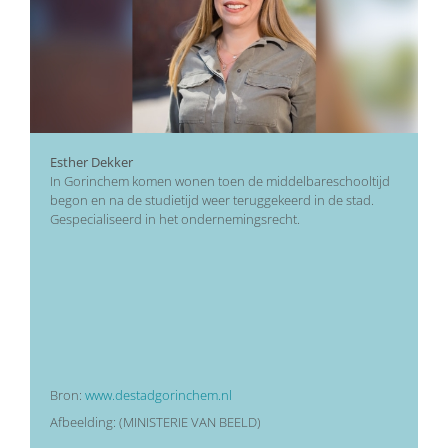
Esther Dekker
In Gorinchem komen wonen toen de middelbareschooltijd
begon en na de studietijd weer teruggekeerd in de stad.
Gespecialiseerd in het ondernemingsrecht.
Bron:
www.destadgorinchem.nl
Afbeelding: (MINISTERIE VAN BEELD)