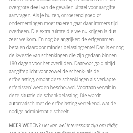
overgrote deel van de gevallen uitstel voor aangifte
aanvragen. Als je huizen, onroerend goed of
ondernemingen moet taxeren gaat daar immers tijd
overheen. Die extra ruimte die we nu krijgen is dus
zeer welkom. En nog belangrijker: de erfgenamen
betalen daardoor minder belastingrente! Dan is er nog
de kwestie van schenkingen die zijn gedaan binnen
180 dagen voor het overlijden. Daarvoor gold altijd
aangifteplicht voor zowel de schenk- als de
erfbelasting, omdat deze schenkingen als ‘verkapte
erfenissen’ werden beschouwd. Voortaan vervalt in
deze situatie de schenkbelasting. Die wordt
automatisch met de erfbelasting verrekend, wat de
nodige administratie scheelt.
MEER WETEN?
Het kan wel interessant zijn om tijdig